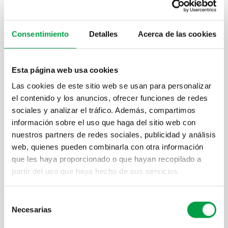
Consentimiento
Detalles
Acerca de las cookies
Esta página web usa cookies
Las cookies de este sitio web se usan para personalizar
el contenido y los anuncios, ofrecer funciones de redes
sociales y analizar el tráfico. Además, compartimos
información sobre el uso que haga del sitio web con
nuestros partners de redes sociales, publicidad y análisis
web, quienes pueden combinarla con otra información
que les haya proporcionado o que hayan recopilado a
partir del uso que haya hecho de sus servicios.
Selección
Necesarias
de
consentimiento