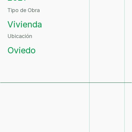
Tipo de Obra
Vivienda
Ubicación
Oviedo