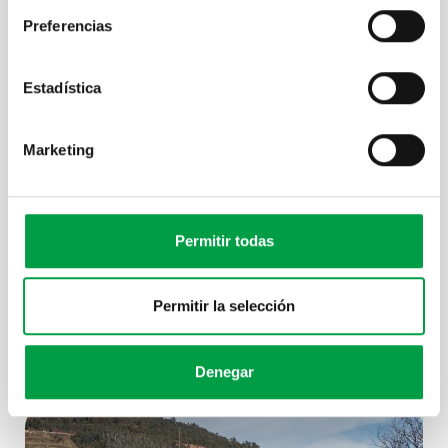
Preferencias
Estadística
Marketing
Permitir todas
Permitir la selección
Denegar