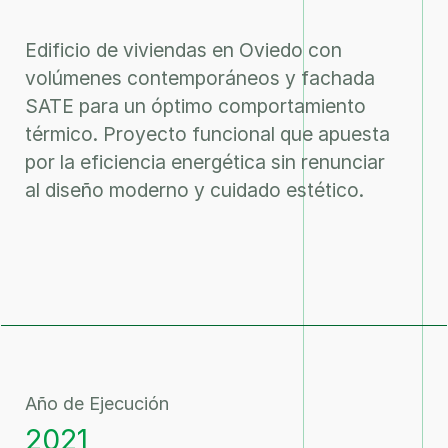
Edificio de viviendas en Oviedo con
volúmenes contemporáneos y fachada
SATE para un óptimo comportamiento
térmico. Proyecto funcional que apuesta
por la eficiencia energética sin renunciar
al diseño moderno y cuidado estético.
Año de Ejecución
2021